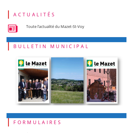
ACTUALITÉS
Toute l’actualité du Mazet-St-Voy
BULLETIN MUNICIPAL
FORMULAIRES