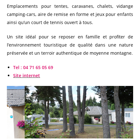
Emplacements pour tentes, caravanes, chalets, vidange
camping-cars, aire de remise en forme et jeux pour enfants
ainsi qu’un court de tennis ouvert à tous.
Un site idéal pour se reposer en famille et profiter de
l’environnement touristique de qualité dans une nature
préservée et un terroir authentique de moyenne montagne.
Tel : 04 71 65 05 69
Site internet