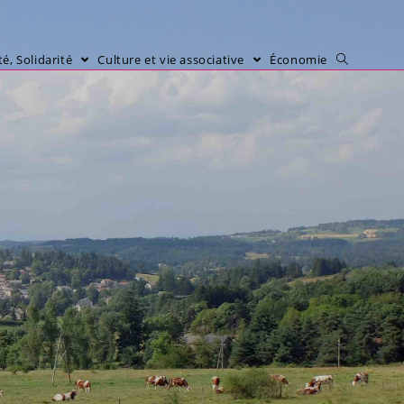
é, Solidarité
Culture et vie associative
Économie