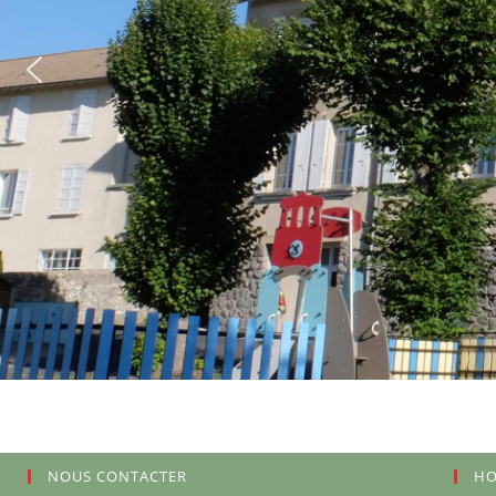
NOUS CONTACTER
HO