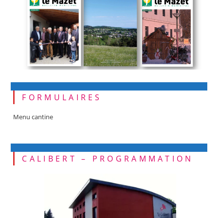
FORMULAIRES
Menu cantine
CALIBERT – PROGRAMMATION