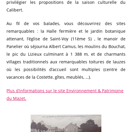
privilégier les propositions de la saison culturelle du
Calibert.
Au fil de vos balades, vous découvrirez des sites
remarquables : la Halle fermière et le jardin botanique
attenant, l’église de Saint-Voy (11ème S) , le manoir de
Panelier où séjourna Albert Camus, les moulins du Bouchat,
le pic du Lizieux culminant à 1 388 m, et de charmants
villages traditionnels aux remarquables toitures de lauzes
où les possibilités d’accueil sont multiples (centre de
vacances de la Costette, gîtes, meublés, …).
Plus d’informations sur le site Environnement & Patrimoine
du Mazet.