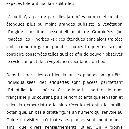
espèces tolérant mal la « solitude » !
Là où il n’y a pas de parcelles jardinées ou non, et sur des
étendues plus ou moins grandes, subsiste la végétation
d’origine constituée essentiellement de Graminées (ou
Poacées, les « herbes ») : ces étendues sont alors traitées
soit comme un gazon, par des coupes fréquentes, soit au
contraire conservées telles quelles afin de pouvoir observer
le cycle complet de la végétation spontanée du lieu.
Dans les parcelles ou bien là où les plantes ont pu être
individualisées, des étiquettes sont placées permettant
d’identifier les espèces. Ces étiquettes portent le nom
français le plus courant, puis le nom scientifique (en latin et
selon la nomenclature la plus récente) et enfin la famille
botanique. En bas à droite figure un numéro qui renvoie au
Guide du visiteur où toutes les plantes sont mentionnées
ainsi que divers renseignements utiles. On y trouve