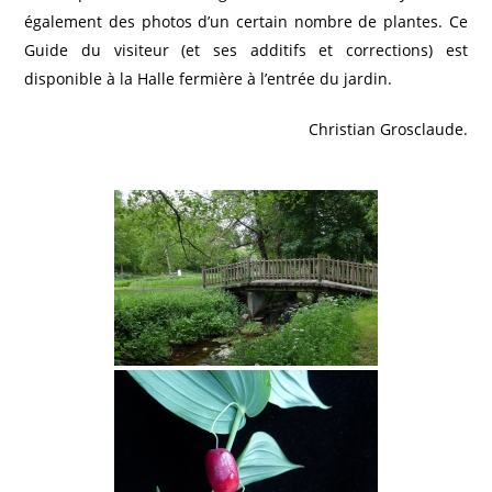
également des photos d’un certain nombre de plantes. Ce
Guide du visiteur (et ses additifs et corrections) est
disponible à la Halle fermière à l’entrée du jardin.
Christian Grosclaude.