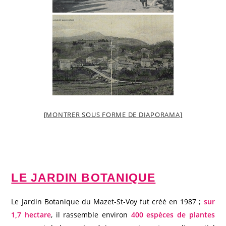
[MONTRER SOUS FORME DE DIAPORAMA]
LE JARDIN BOTANIQUE
Le Jardin Botanique du Mazet-St-Voy fut créé en 1987 ;
sur
1,7 hectare
, il rassemble environ
400
espèces de plantes