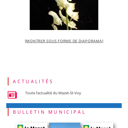
[MONTRER SOUS FORME DE DIAPORAMA]
ACTUALITÉS
Toute l’actualité du Mazet-St-Voy
BULLETIN MUNICIPAL