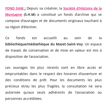
FOND SHM
:
Depuis sa création, la
Société d’Histoire de la
Montagne
(S.H.M)
a constitué un fonds d’archive qui se
compose d’ouvrages et de documents originaux touchant à
sa région d’élection.
Ce fonds est accueilli au sein de la
bibliothèque/médiathèque du Mazet-Saint-Voy
. Un espace
de travail, de conservation et de mise en valeur est mis à
disposition de l’association.
Les ouvrages les plus récents sont en libre accès et
empruntables dans le respect des horaires d’ouverture et
des conditions de prêt. Pour les documents les plus
précieux et/ou les plus fragiles, la consultation ne sera
autorisée qu’aux seuls adhérents de l’association ou
personnes accréditées.