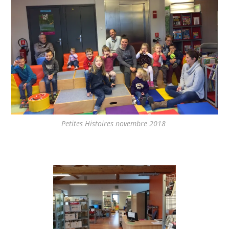
Petites Histoires novembre 2018