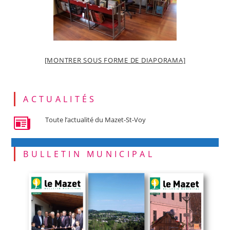
[MONTRER SOUS FORME DE DIAPORAMA]
ACTUALITÉS
Toute l’actualité du Mazet-St-Voy
BULLETIN MUNICIPAL