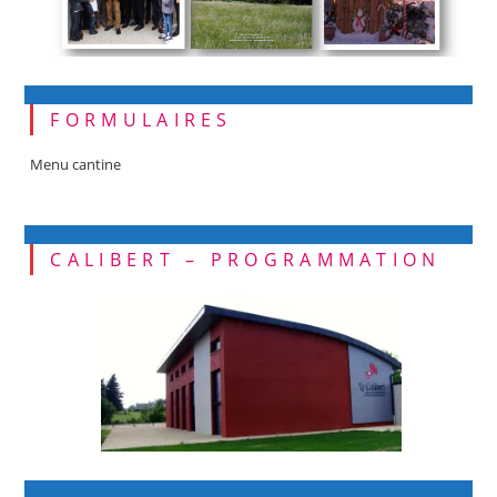
FORMULAIRES
Menu cantine
CALIBERT – PROGRAMMATION