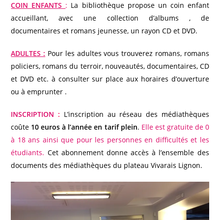
COIN ENFANTS
:
La bibliothèque propose un coin enfant
accueillant, avec une collection d’albums , de
documentaires et romans jeunesse, un rayon CD et DVD.
ADULTES :
Pour les adultes vous trouverez romans, romans
policiers, romans du terroir, nouveautés, documentaires, CD
et DVD etc. à consulter sur place aux horaires d’ouverture
ou à emprunter .
INSCRIPTION
:
L’inscription au réseau des médiathèques
coûte
10 euros à l’année en tarif plein
.
Elle est gratuite de 0
à 18 ans ainsi que pour les personnes en difficultés et les
étudiants.
Cet abonnement donne accès à l’ensemble des
documents des médiathèques du plateau Vivarais Lignon.