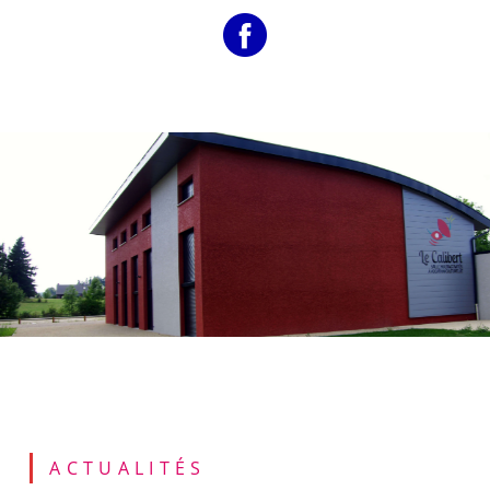
ACTUALITÉS