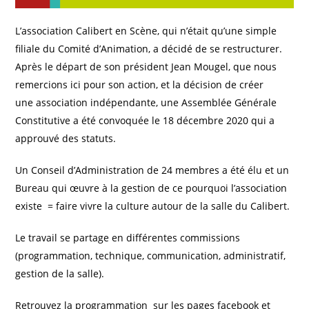
L’association Calibert en Scène, qui n’était qu’une simple
filiale du Comité d’Animation, a décidé de se restructurer.
Après le départ de son président Jean Mougel, que nous
remercions ici pour son action, et la décision de créer
une association indépendante, une Assemblée Générale
Constitutive a été convoquée le 18 décembre 2020 qui a
approuvé des statuts.
Un Conseil d’Administration de 24 membres a été élu et un
Bureau qui œuvre à la gestion de ce pourquoi l’association
existe = faire vivre la culture autour de la salle du Calibert.
Le travail se partage en différentes commissions
(programmation, technique, communication, administratif,
gestion de la salle).
Retrouvez la programmation sur les pages facebook et