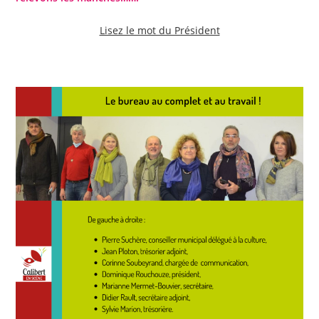
Lisez le mot du Président