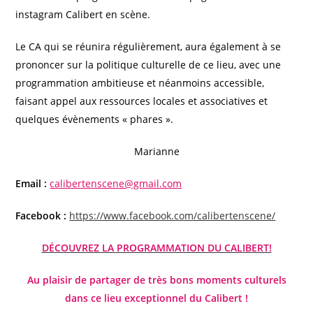
instagram Calibert en scène.
Le CA qui se réunira régulièrement, aura également à se
prononcer sur la politique culturelle de ce lieu, avec une
programmation ambitieuse et néanmoins accessible,
faisant appel aux ressources locales et associatives et
quelques évènements « phares ».
Marianne
Email :
calibertenscene@gmail.com
Facebook :
https://www.facebook.com/calibertenscene/
DÉCOUVREZ LA PROGRAMMATION DU CALIBERT!
Au plaisir de partager de très bons moments culturels
dans ce lieu exceptionnel du Calibert !