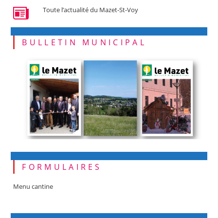
Toute l’actualité du Mazet-St-Voy
BULLETIN MUNICIPAL
FORMULAIRES
Menu cantine