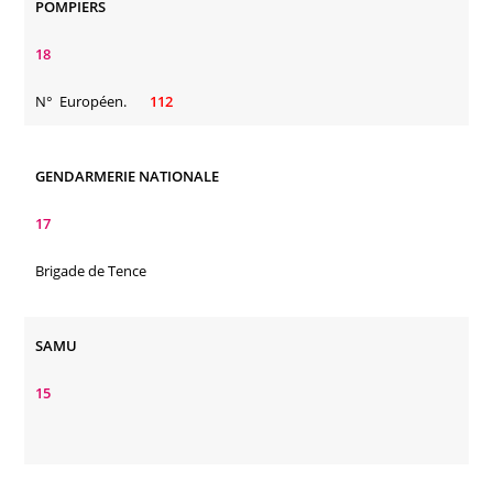
POMPIERS
18
N° Européen.
112
GENDARMERIE NATIONALE
17
Brigade de Tence
SAMU
15