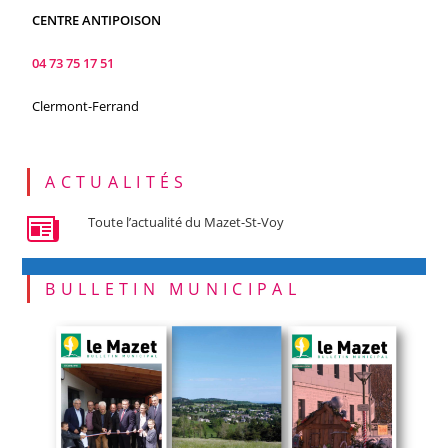
CENTRE ANTIPOISON
04 73 75 17 51
Clermont-Ferrand
ACTUALITÉS
Toute l’actualité du Mazet-St-Voy
BULLETIN MUNICIPAL