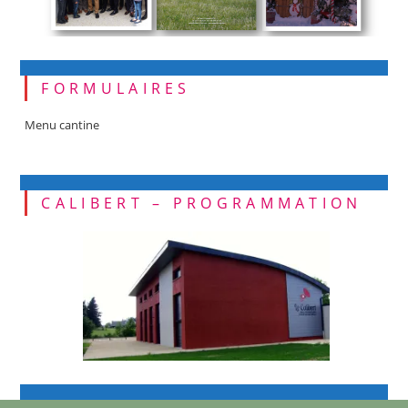
FORMULAIRES
Menu cantine
CALIBERT – PROGRAMMATION