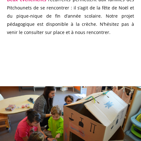
Pitchounets de se rencontrer : il s’agit de la fête de Noël et
du pique-nique de fin d’année scolaire. Notre projet
pédagogique est disponible à la crèche. N’hésitez pas à
venir le consulter sur place et à nous rencontrer.