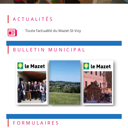
ACTUALITÉS
Toute l’actualité du Mazet-St-Voy
BULLETIN MUNICIPAL
FORMULAIRES