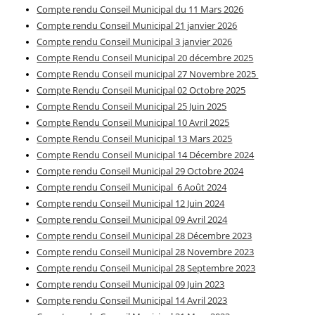
Compte rendu Conseil Municipal du 11 Mars 2026
Compte rendu Conseil Municipal 21 janvier 2026
Compte rendu Conseil Municipal 3 janvier 2026
Compte Rendu Conseil Municipal 20 décembre 2025
Compte Rendu Conseil municipal 27 Novembre 2025
Compte Rendu Conseil Municipal 02 Octobre 2025
Compte Rendu Conseil Municipal 25 Juin 2025
Compte Rendu Conseil Municipal 10 Avril 2025
Compte Rendu Conseil Municipal 13 Mars 2025
Compte Rendu Conseil Municipal 14 Décembre 2024
Compte rendu Conseil Municipal 29 Octobre 2024
Compte rendu Conseil Municipal 6 Août 2024
Compte rendu Conseil Municipal 12 Juin 2024
Compte rendu Conseil Municipal 09 Avril 2024
Compte rendu Conseil Municipal 28 Décembre 2023
Compte rendu Conseil Municipal 28 Novembre 2023
Compte rendu Conseil Municipal 28 Septembre 2023
Compte rendu Conseil Municipal 09 Juin 2023
Compte rendu Conseil Municipal 14 Avril 2023