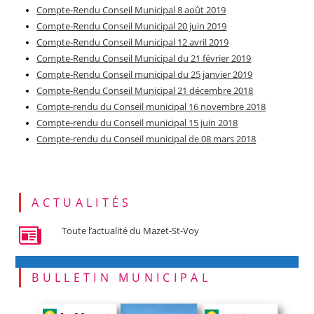
Compte-Rendu Conseil Municipal 8 août 2019
Compte-Rendu Conseil Municipal 20 juin 2019
Compte-Rendu Conseil Municipal 12 avril 2019
Compte-Rendu Conseil Municipal du 21 février 2019
Compte-Rendu Conseil municipal du 25 janvier 2019
Compte-Rendu Conseil Municipal 21 décembre 2018
Compte-rendu du Conseil municipal 16 novembre 2018
Compte-rendu du Conseil municipal 15 juin 2018
Compte-rendu du Conseil municipal de 08 mars 2018
ACTUALITÉS
Toute l’actualité du Mazet-St-Voy
BULLETIN MUNICIPAL