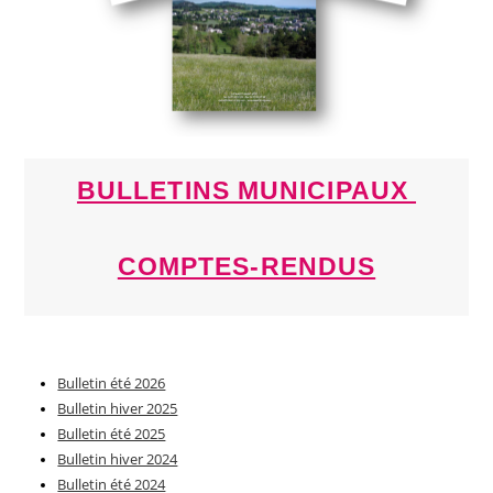
BULLETINS MUNICIPAUX
COMPTES-RENDUS
Bulletin été 2026
Bulletin hiver 2025
Bulletin été 2025
Bulletin hiver 2024
Bulletin été 2024