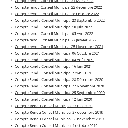
Compte rendu Conseil Municipal 31 Mars 2023
Compte rendu Conseil Municipal 22 décembre 2022
Compte rendu Conseil Municipal 28 Octobre 2022
Compte Rendu Conseil Municipal 23 Septembre 2022
Compte Rendu Conseil Municipal 10 Juin 2022
Compte rendu Conseil Municipal 05 Avril 2022
Compte rendu Conseil Municipal 27 Janvier 2022
Compte rendu Conseil Municipal 25 Novembre 2021
Compte Rendu Conseil Municipal 06 Octobre 2021
Compte Rendu Conseil Municipal 04 Août 2021
Compte Rendu Conseil Municipal 16 Juin 2021
Compte Rendu Conseil Municipal 7 Avril 2021
Compte Rendu Conseil Municipal 28 Décembre 2020
Compte Rendu Conseil Municipal 27 Novembre 2020
Compte Rendu Conseil Municipal 25 Septembre 2020
Compte Rendu Conseil Municipal 12 Juin 2020
Compte-Rendu Conseil Municipal 27 mai 2020
Compte-Rendu Conseil Municipal 27 décembre 2019
Compte-Rendu Conseil Municipal 28 novembre 2019
Compte-Rendu Conseil Municipal 4 octobre 2019