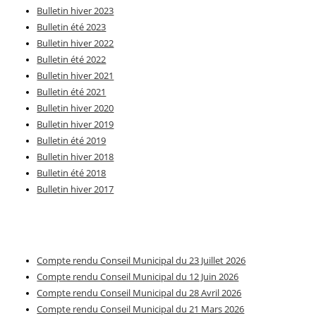
Bulletin hiver 2023
Bulletin été 2023
Bulletin hiver 2022
Bulletin été 2022
Bulletin hiver 2021
Bulletin été 2021
Bulletin hiver 2020
Bulletin hiver 2019
Bulletin été 2019
Bulletin hiver 2018
Bulletin été 2018
Bulletin hiver 2017
Compte rendu Conseil Municipal du 23 Juillet 2026
Compte rendu Conseil Municipal du 12 Juin 2026
Compte rendu Conseil Municipal du 28 Avril 2026
Compte rendu Conseil Municipal du 21 Mars 2026