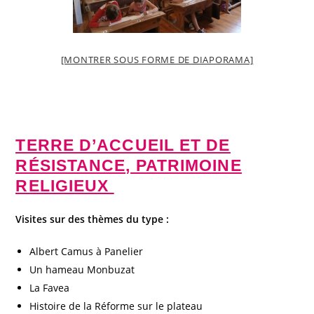
[MONTRER SOUS FORME DE DIAPORAMA]
TERRE D’ACCUEIL ET DE
RÉSISTANCE, PATRIMOINE
RELIGIEUX
Visites sur des thèmes du type :
Albert Camus à Panelier
Un hameau Monbuzat
La Favea
Histoire de la Réforme sur le plateau