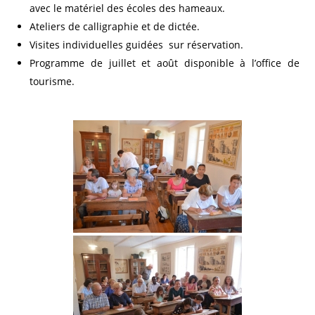
avec le matériel des écoles des hameaux.
Ateliers de calligraphie et de dictée.
Visites individuelles guidées sur réservation.
Programme de juillet et août disponible à l’office de
tourisme.