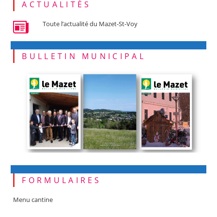
ACTUALITÉS
Toute l’actualité du Mazet-St-Voy
BULLETIN MUNICIPAL
FORMULAIRES
Menu cantine